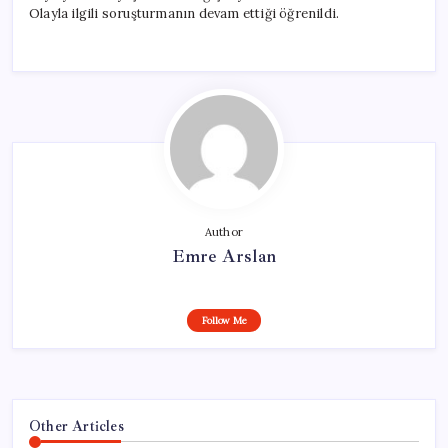
Olayla ilgili soruşturmanın devam ettiği öğrenildi.
Author
Emre Arslan
Follow Me
Other Articles