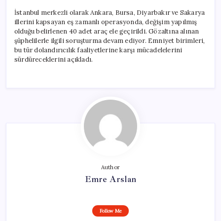
İstanbul merkezli olarak Ankara, Bursa, Diyarbakır ve Sakarya
illerini kapsayan eş zamanlı operasyonda, değişim yapılmış
olduğu belirlenen 40 adet araç ele geçirildi. Gözaltına alınan
şüphelilerle ilgili soruşturma devam ediyor. Emniyet birimleri,
bu tür dolandırıcılık faaliyetlerine karşı mücadelelerini
sürdüreceklerini açıkladı.
Author
Emre Arslan
Follow Me