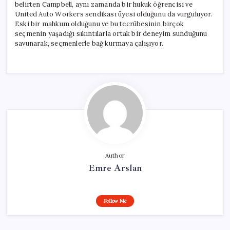
belirten Campbell, aynı zamanda bir hukuk öğrencisi ve
United Auto Workers sendikası üyesi olduğunu da vurguluyor.
Eski bir mahkum olduğunu ve bu tecrübesinin birçok
seçmenin yaşadığı sıkıntılarla ortak bir deneyim sunduğunu
savunarak, seçmenlerle bağ kurmaya çalışıyor.
Author
Emre Arslan
Follow Me