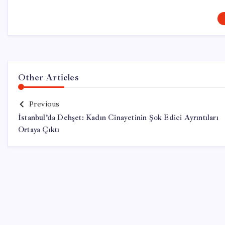
Other Articles
Previous
İstanbul’da Dehşet: Kadın Cinayetinin Şok Edici Ayrıntıları
Ortaya Çıktı