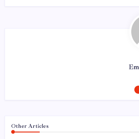
Em
Other Articles