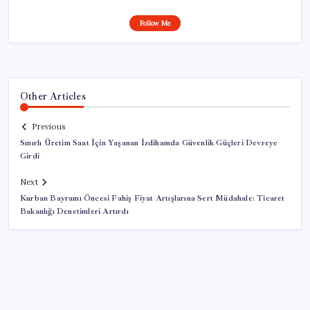
Follow Me
Other Articles
Previous
Sınırlı Üretim Saat İçin Yaşanan İzdihamda Güvenlik Güçleri Devreye
Girdi
Next
Kurban Bayramı Öncesi Fahiş Fiyat Artışlarına Sert Müdahale: Ticaret
Bakanlığı Denetimleri Artırdı