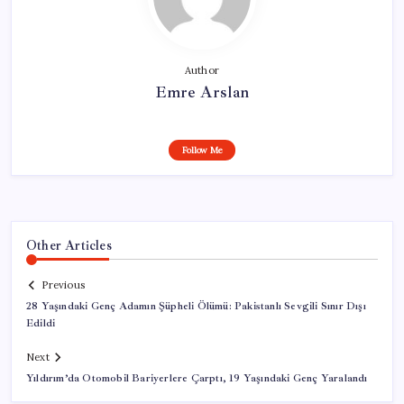
Author
Emre Arslan
Follow Me
Other Articles
Previous
28 Yaşındaki Genç Adamın Şüpheli Ölümü: Pakistanlı Sevgili Sınır Dışı
Edildi
Next
Yıldırım’da Otomobil Bariyerlere Çarptı, 19 Yaşındaki Genç Yaralandı