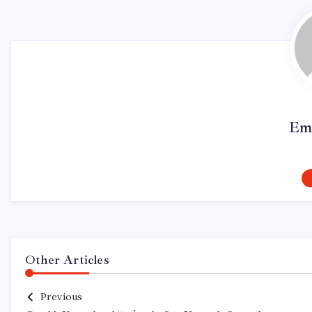
Em
Other Articles
Previous