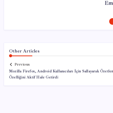
Em
Other Articles
Previous
Mozilla Firefox, Android Kullanıcıları İçin Sallayarak Özetl
Özelliğini Aktif Hale Getirdi