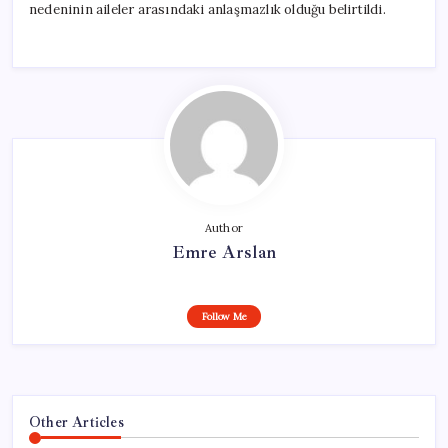
nedeninin aileler arasındaki anlaşmazlık olduğu belirtildi.
Author
Emre Arslan
Follow Me
Other Articles