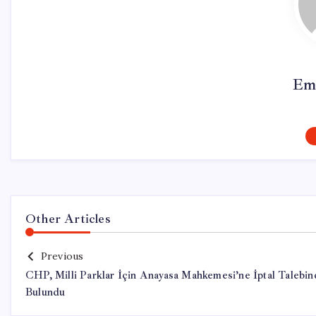
Em
Other Articles
Previous
CHP, Milli Parklar İçin Anayasa Mahkemesi’ne İptal Talebin
Bulundu