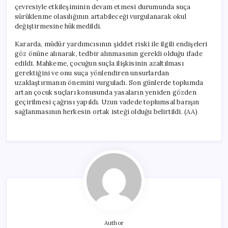
çevresiyle etkileşiminin devam etmesi durumunda suça
sürüklenme olasılığının artabileceği vurgulanarak okul
değiştirmesine hükmedildi.
Kararda, müdür yardımcısının şiddet riski ile ilgili endişeleri
göz önüne alınarak, tedbir alınmasının gerekli olduğu ifade
edildi. Mahkeme, çocuğun suçla ilişkisinin azaltılması
gerektiğini ve onu suça yönlendiren unsurlardan
uzaklaştırmanın önemini vurguladı. Son günlerde toplumda
artan çocuk suçları konusunda yasaların yeniden gözden
geçirilmesi çağrısı yapıldı. Uzun vadede toplumsal barışın
sağlanmasının herkesin ortak isteği olduğu belirtildi. (AA)
Author