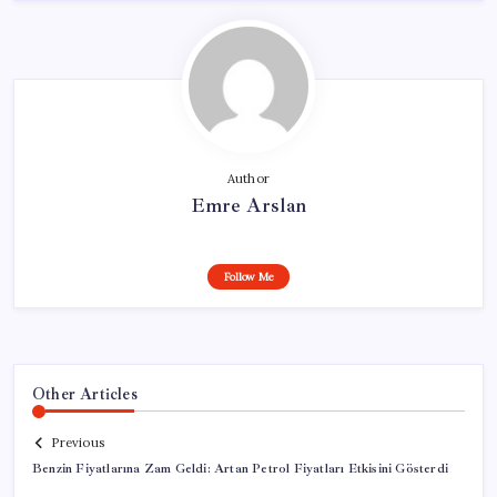
Author
Emre Arslan
Follow Me
Other Articles
Previous
Benzin Fiyatlarına Zam Geldi: Artan Petrol Fiyatları Etkisini Gösterdi