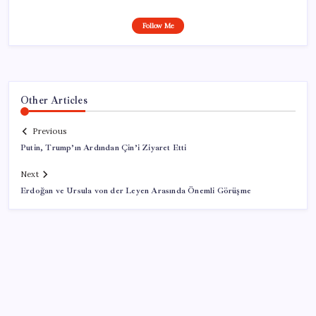
Follow Me
Other Articles
Previous
Putin, Trump’ın Ardından Çin’i Ziyaret Etti
Next
Erdoğan ve Ursula von der Leyen Arasında Önemli Görüşme