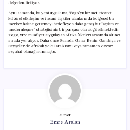
değerlendiriliyor.
Aynı zamanda, bu yeni uygulama, Togo’yu hizmet, ticaret,
kültürel etkileşim ve insani ilişkiler alanlarında bölgesel bir
merkez haline getirmeyi hedefleyen daha geniş bir “açılım ve
modernleşme” stratejisinin bir parçası olarak görülmektedir.
Togo, vize muafiyeti uygulayan Afrika ülkeleri arasında altıncı
sırada yer alıyor. Daha önce Ruanda, Gana, Benin, Gambiya ve
Seyşeller de Afrikalı yolculara kısmi veya tamamen vizesiz
seyahat olanağı sunmuştu.
Author
Emre Arslan