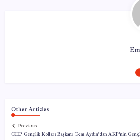
Em
Other Articles
Previous
CHP Gençlik Kolları Başkanı Cem Aydın’dan AKP’nin Gençl