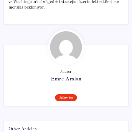
ve Washington’ın bölgedeki stratejisi üzerindeki etkileri ise
merakla bekleniyor.
Author
Emre Arslan
Follow Me
Other Articles