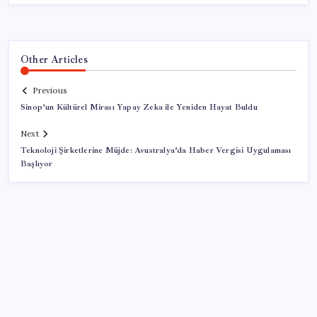
Other Articles
Previous
Sinop’un Kültürel Mirası Yapay Zeka ile Yeniden Hayat Buldu
Next
Teknoloji Şirketlerine Müjde: Avustralya’da Haber Vergisi Uygulaması
Başlıyor