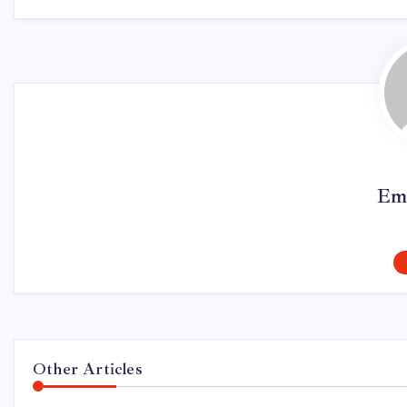
Em
Other Articles